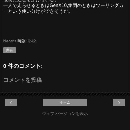
一人で走らせるときはGenX10,集団のときはツーリングカ
ーという使い分けができそうだ。
Naotos
時刻:
0:42
共有
0 件のコメント:
コメントを投稿
‹
›
ホーム
ウェブ バージョンを表示