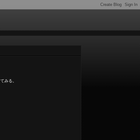
ってみる。