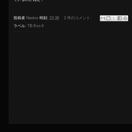
投稿者
Naotos
時刻:
23:38
2 件のコメント:
ラベル:
TB-Evo.6