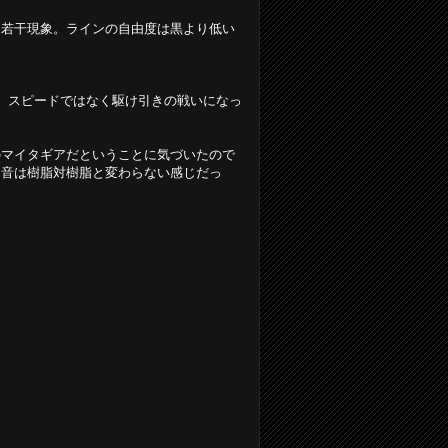
も若干現象。ラインの自由度は黒より低い
。スピードではなく駆け引きの戦いになっ
のマイタギアだということに気づいたので
、音は樹脂対樹脂と変わらない感じだっ