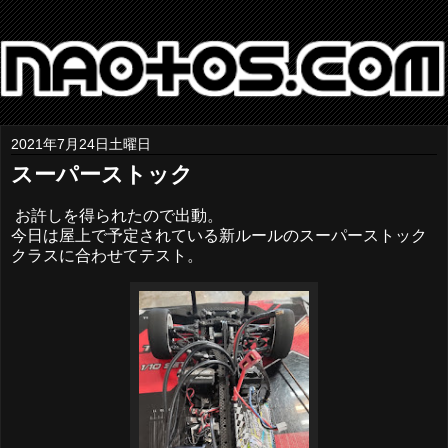
2021年7月24日土曜日
スーパーストック
お許しを得られたので出動。
今日は屋上で予定されている新ルールのスーパーストック
クラスに合わせてテスト。