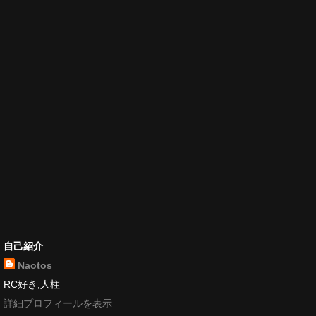
自己紹介
Naotos
RC好き,人柱
詳細プロフィールを表示