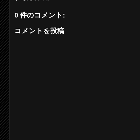
0 件のコメント:
コメントを投稿