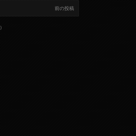
前の投稿
)