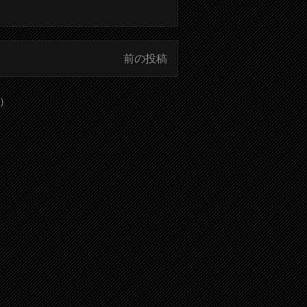
前の投稿
)