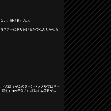
ゃない、載せるものだ。
青ステーに取り付けるかでなんとかなる
ッドのほうがこのターンバックルではサー
買えるor若干前方に移動する必要があ