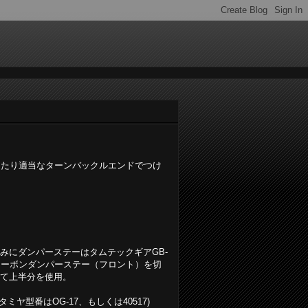
ったり適当なターンバックルエンドでつけ
みにダンパーステーはタムテックギアGB-
カーボンダンパーステー（フロント）を切
て上半分を使用。
タミヤ型番はOG-17、もしくは40517)