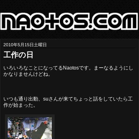
2010年5月15日土曜日
工作の日
いろいろなことになってるNaotosです。まーなるようにし
かなりませんけどね。
いつも通り出動、suさんが来てちょっと話をしていたら工
作が始まった。