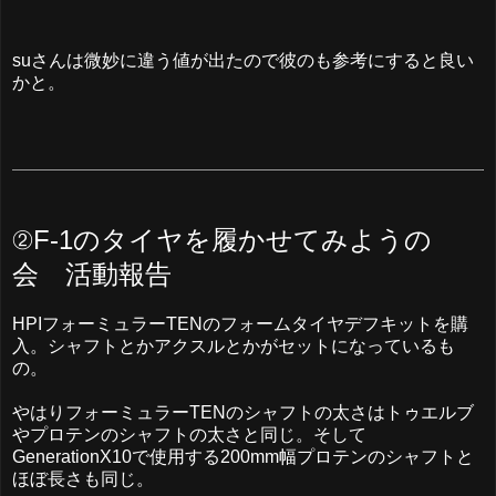
suさんは微妙に違う値が出たので彼のも参考にすると良い
かと。
②F-1のタイヤを履かせてみようの
会 活動報告
HPIフォーミュラーTENのフォームタイヤデフキットを購
入。シャフトとかアクスルとかがセットになっているも
の。
やはりフォーミュラーTENのシャフトの太さはトゥエルブ
やプロテンのシャフトの太さと同じ。そして
GenerationX10で使用する200mm幅プロテンのシャフトと
ほぼ長さも同じ。