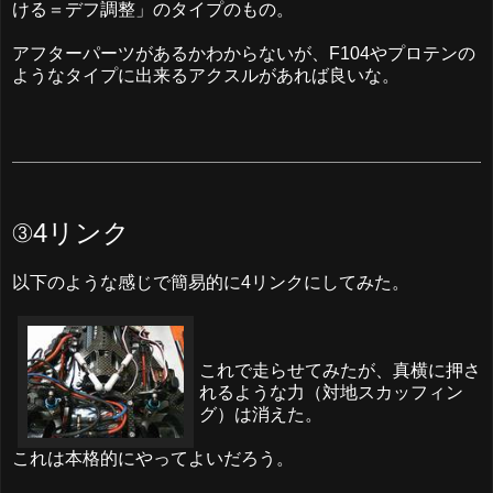
ける＝デフ調整」のタイプのもの。
アフターパーツがあるかわからないが、F104やプロテンの
ようなタイプに出来るアクスルがあれば良いな。
③4リンク
以下のような感じで簡易的に4リンクにしてみた。
これで走らせてみたが、真横に押さ
れるような力（対地スカッフィン
グ）は消えた。
これは本格的にやってよいだろう。