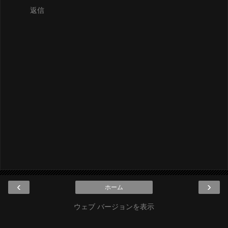
返信
‹
›
ホーム
ウェブ バージョンを表示