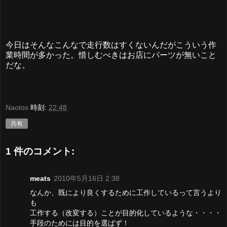
今日はそんなこんなで走行数はすくないんだがこういう作
業時間が多かった。惜しむべきはお店にパーツが無いこと
だな。
Naotos
時刻:
22:48
共有
1 件のコメント:
meats
2010年5月16日 2:38
なんか、既により良くするために工作しているって言うより
も
工作する（改変する）ことが目的化しているような・・・・
手段のためには目的を選ばず！