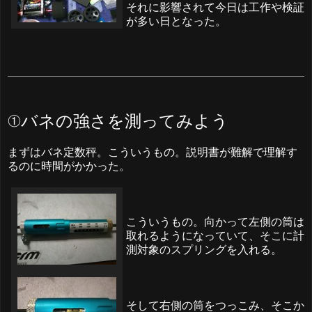
それに影響されて今日は工作や検証
が多い日となった。
①バネの強さを測ってみよう
まずはバネ定数秤。こういうもの。説明書が難解で理解す
るのに時間がかかった。
こういうもの。向かって左側の筒は
取れるようになっていて、そこに計
測対象のスプリングを入れる。
そして右側の筒をつっこみ、そこか