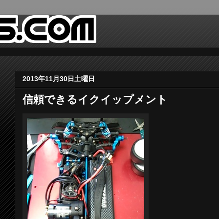
2013年11月30日土曜日
信頼できるイクイップメント