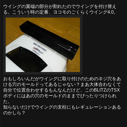
ウイングの翼端の部分が割れたのでウイングを付け替え
る。こういう時の定番、ヨコモのごくらくウイング4.0。
おもしろいんだがウイングに取り付けのためのネジ穴をあ
ける穴のモールドってあるじゃない？まあ大体合わなくて
自分で位置合わせするもんなんだけど、このBLITZのTSX
ボディにはあの穴のモールドのままでぴったりつけられ
た。
知らないだけでウイングの支柱にもレギュレーションある
のかしら？