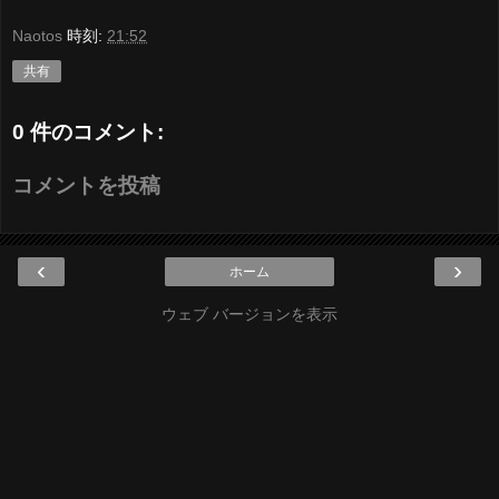
Naotos
時刻:
21:52
共有
0 件のコメント:
コメントを投稿
‹
›
ホーム
ウェブ バージョンを表示