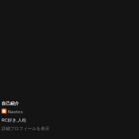
自己紹介
Naotos
RC好き,人柱
詳細プロフィールを表示