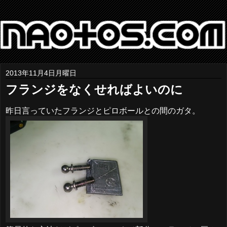
2013年11月4日月曜日
フランジをなくせればよいのに
昨日言っていたフランジとピロボールとの間のガタ。