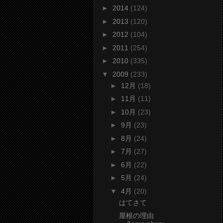
►
2014
(124)
►
2013
(120)
►
2012
(104)
►
2011
(254)
►
2010
(335)
▼
2009
(233)
►
12月
(18)
►
11月
(11)
►
10月
(23)
►
9月
(23)
►
8月
(24)
►
7月
(27)
►
6月
(22)
►
5月
(24)
▼
4月
(20)
はてさて
屋根の理由