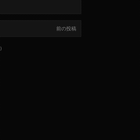
前の投稿
)