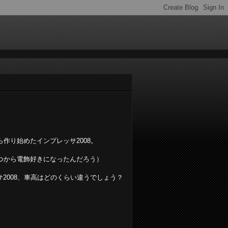
作り始めたインプレッサ2008。
つから電飾好きになったんだろう）
サ2008、車高はどのくらい違うでしょう？