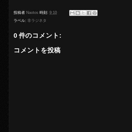
投稿者
Naotos
時刻:
9:10
ラベル:
非ラジネタ
0 件のコメント:
コメントを投稿