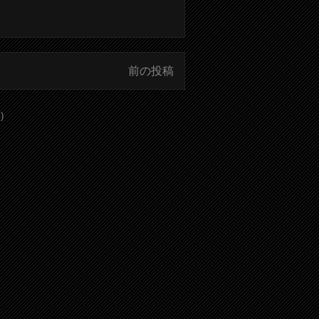
前の投稿
)