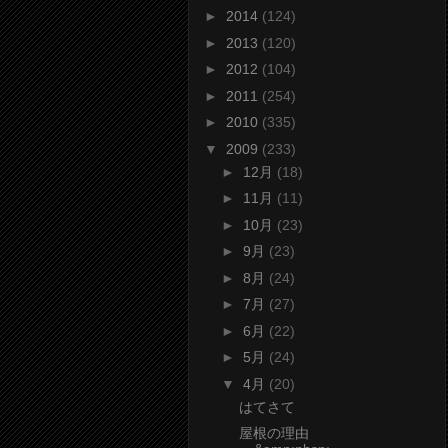
►
2014
(124)
►
2013
(120)
►
2012
(104)
►
2011
(254)
►
2010
(335)
▼
2009
(233)
►
12月
(18)
►
11月
(11)
►
10月
(23)
►
9月
(23)
►
8月
(24)
►
7月
(27)
►
6月
(22)
►
5月
(24)
▼
4月
(20)
はてさて
屋根の理由