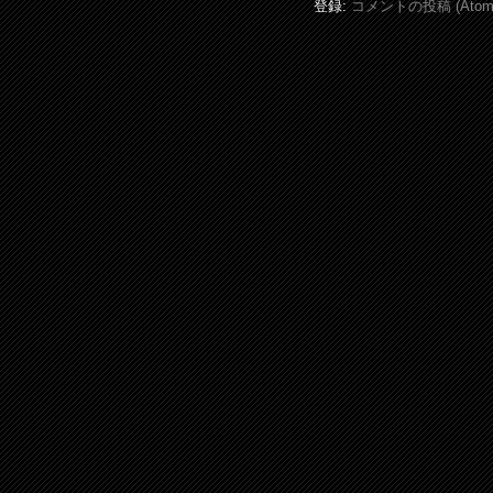
登録:
コメントの投稿 (Atom