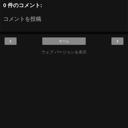
0 件のコメント:
コメントを投稿
‹
›
ホーム
ウェブ バージョンを表示