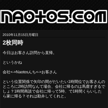
2010年11月15日月曜日
2枚同時
今日はお客さん訪問から直帰。
というかね
会社<->Naotosんち<->お客さん
という位置関係で矢印の間がだいたい1時間位でお客さんの
ところに2時訪問なんて場合、会社に帰るのは馬鹿すぎるで
しょ？1時間商談で会社に帰って5時、で1時間くらいした
ら家に帰る？それは勘弁してくれと。