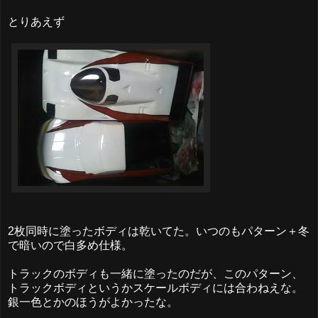
とりあえず
2枚同時に塗ったボディは乾いてた。いつのもパターン＋冬
で暗いので白多め仕様。
トラックのボディも一緒に塗ったのだが、このパターン、
トラックボディというかスケールボディには合わねえな。
銀一色とかのほうがよかったな。