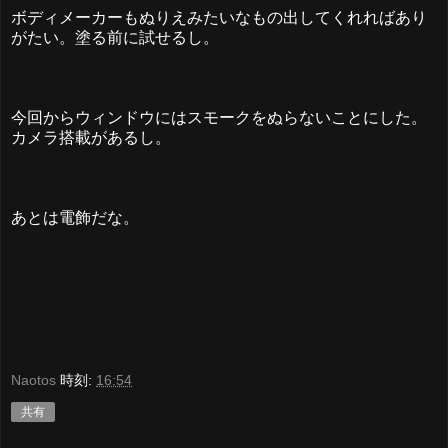
ボディメーカーもぬりえみたいなもの出してくれればあり
がたい。塗る前に試せるし。
今回からウィンドウにはスモークをぬらないことにした。
カメラ搭載があるし。
あとは電飾だな。
Naotos
時刻:
16:54
共有