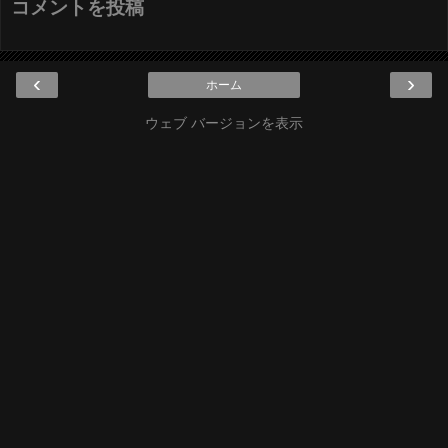
コメントを投稿
‹
›
ホーム
ウェブ バージョンを表示