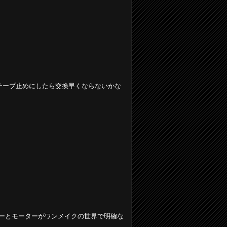
テープ止めにしたら交換早くならないかな
ーとモーターがワンメイクの世界で明確な