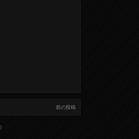
前の投稿
)