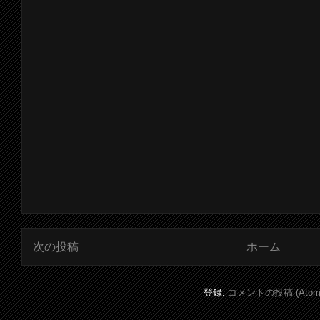
次の投稿
ホーム
登録:
コメントの投稿 (Atom