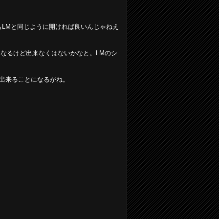
穴もLMと同じように開ければ良いんじゃねえ
なるけど出来なくはないかなと。LMのシ
が出来ることになるがね。