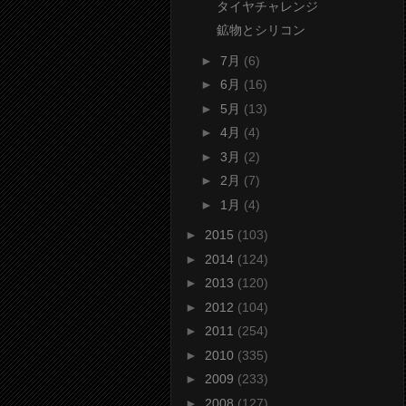
タイヤチャレンジ
鉱物とシリコン
►
7月
(6)
►
6月
(16)
►
5月
(13)
►
4月
(4)
►
3月
(2)
►
2月
(7)
►
1月
(4)
►
2015
(103)
►
2014
(124)
►
2013
(120)
►
2012
(104)
►
2011
(254)
►
2010
(335)
►
2009
(233)
►
2008
(127)