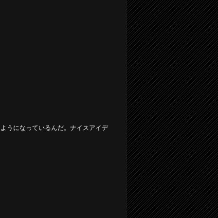
るようになっているんだ。ナイスアイデ