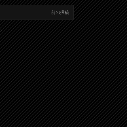
前の投稿
)