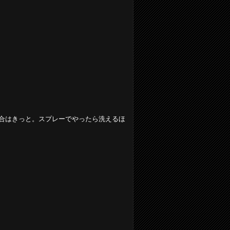
合はきっと。スプレーでやったら洗えるほ