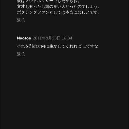
彼はアウトボクサーでしたからね。
文才も有ったし頭の良い人だったのでしょう。
ボクシングファンとしては本当に悲しいです。
返信
Naotos
2011年8月28日 18:34
それを別の方向に生かしてくれれば....ですな
返信