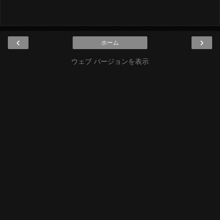
‹
›
ホーム
ウェブ バージョンを表示