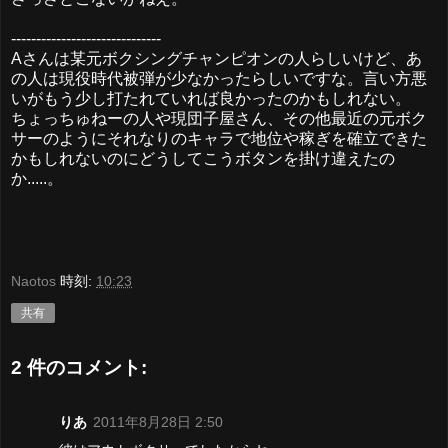
------------------------------
Aさんは某元ボクシングチャンピオンの人らしいけど、あ
の人は現役時代被弾が少なかったらしいですな。言い方悪
いがもう少し打たれていれば良かったのかもしれない。
ちょっちゅねーの人や現団子屋さん、その他最近の元ボク
サーのようにそれなりのキャラで地位や稼ぎを確立できた
かもしれないのにどうしてこうボタンを掛け違えたの
か.....。
Naotos
時刻:
10:23
共有
2 件のコメント:
りあ
2011年8月28日 2:50