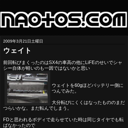
2009年3月21日土曜日
ウェイト
前回転びまくったのはSX4の車高の他にLiFEのせいでシャ
シー自体が軽いのも一因ではないかと思い
ウェイトを60gほどバッテリー側に
つんでみた。
大分転びにくくはなったもののまだ
つらいかな。まだ転んでしまう。
FDと思われるボディで走らせていた時は同じタイヤでも転
ばなかったので