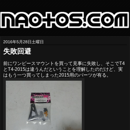
2016年5月28日土曜日
失敗回避
前にワンピースマウントを買って見事に失敗し、そこでT4
とT4-2015は違うんだということを理解したのだけど、実
はもう一つ買ってしまった2015用のパーツが有る。