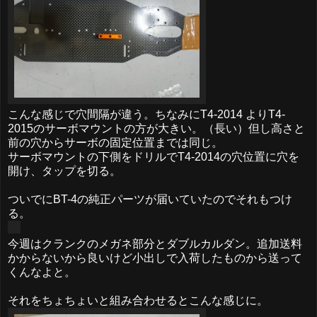
こんな感じで穴間隔が違う。ちなみにT4-2014 よりT4-
2015のサーボマウントの方が大きい。（長い）但し高さと
前の穴からサーボの固定位置までは同じ。
サーボマウントの下側をドリルでT4-2014の穴位置に穴を
開け、タップを切る。
ついでにBT-4の純正パーツが届いていたのでそれもつけ
る。
今週はクランクのメガネ部分とダブルカルダン。追加送料
かからないから良いけど小出しで入荷したものから送って
くんなよと。
それをちょちょいと組み合わせるとこんな感じに。