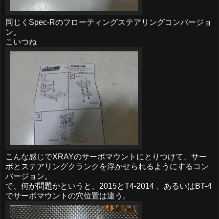
同じくSpec-Rのフローティングステアリングコンバージョ
ン。
こいつね
こんな感じでXRAYのサーボマウントにとりつけて、サー
ボとステアリングクランクを浮かせられるようにするコン
バージョン。
で、何が問題かというと、2015とT4-2014 、あるいはBT-4
でサーボマウントの穴位置は違う。