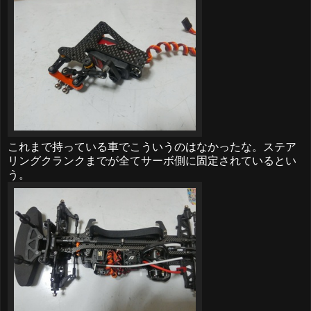
これまで持っている車でこういうのはなかったな。ステア
リングクランクまでが全てサーボ側に固定されているとい
う。