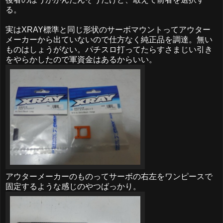
る。
実はXRAY標準と同じ形状のサーボマウントってアウター
メーカーから出ていないので仕方なく純正品を調達。無い
ものはしょうがない。パチスロ打ってたらすさまじい引き
をやらかしたので軍資金はあるからいい。
アウターメーカーのものってサーボの右左をワンピースで
固定するような感じのやつばっかり。