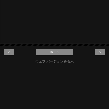
‹
›
ホーム
ウェブ バージョンを表示