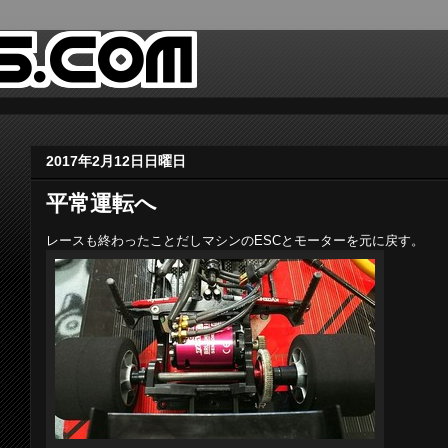
2017年2月12日日曜日
平常運転へ
レースも終わったことだしマシンのESCとモーターを元に戻す。