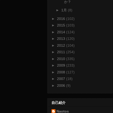
か？
►
1月
(8)
►
2016
(102)
►
2015
(103)
►
2014
(124)
►
2013
(120)
►
2012
(104)
►
2011
(254)
►
2010
(335)
►
2009
(233)
►
2008
(127)
►
2007
(18)
►
2006
(9)
自己紹介
Naotos