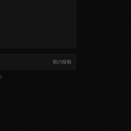
前の投稿
)