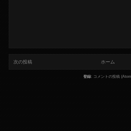
次の投稿
ホーム
登録:
コメントの投稿 (Atom