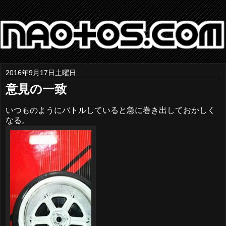
2016年9月17日土曜日
意見の一致
いつものようにバトルしていると急に巻き出しておかしく
なる。