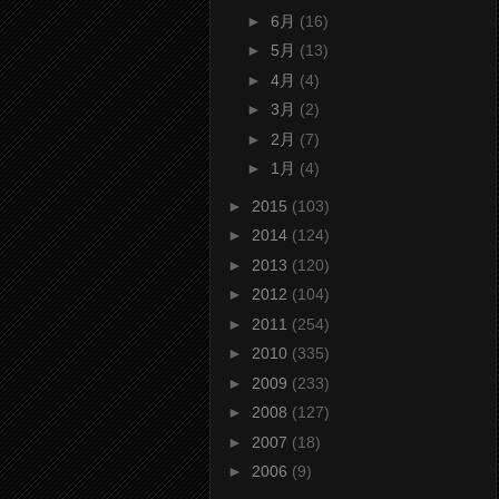
►
6月
(16)
►
5月
(13)
►
4月
(4)
►
3月
(2)
►
2月
(7)
►
1月
(4)
►
2015
(103)
►
2014
(124)
►
2013
(120)
►
2012
(104)
►
2011
(254)
►
2010
(335)
►
2009
(233)
►
2008
(127)
►
2007
(18)
►
2006
(9)