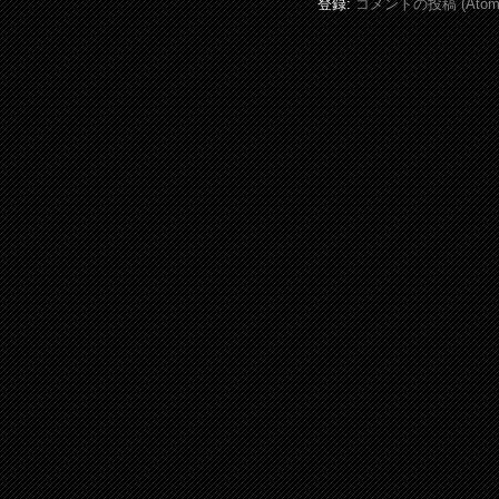
登録:
コメントの投稿 (Atom