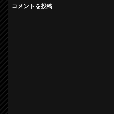
コメントを投稿