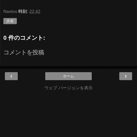
Naotos
時刻:
22:42
共有
0 件のコメント:
コメントを投稿
‹
›
ホーム
ウェブ バージョンを表示