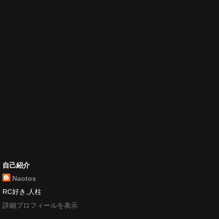
自己紹介
Naotos
RC好き,人柱
詳細プロフィールを表示