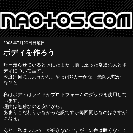
2008年7月20日日曜日
ボディを作ろう
昨日走らせているときにたまたま前に座った常連の人とボ
ディについて話す。
今度は何にしようかな。やっぱCカーかな。光岡大蛇か
な？と。
私はボディはライドかプロトフォームのダッジを使用して
います。
理由は無難なのと安いから。
あまりこだわりがなかった訳ですが毎回同じなのはさすが
にねぇ。
あと、私はシルバーが好きなのですがこの色は暗くなって