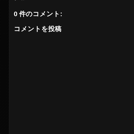
0 件のコメント:
コメントを投稿