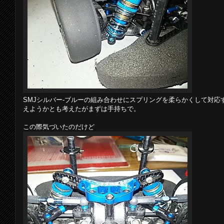
SMJシルバー-ブルーの組み合わせにスプリングを柔らかくして対
えようかとも考えたがまずは手持ちで。
この際気づいたのだけど