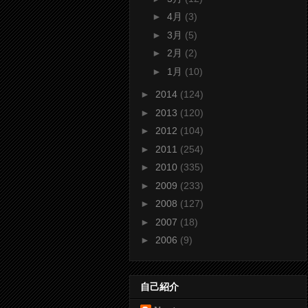
►
4月
(3)
►
3月
(5)
►
2月
(2)
►
1月
(10)
►
2014
(124)
►
2013
(120)
►
2012
(104)
►
2011
(254)
►
2010
(335)
►
2009
(233)
►
2008
(127)
►
2007
(18)
►
2006
(9)
自己紹介