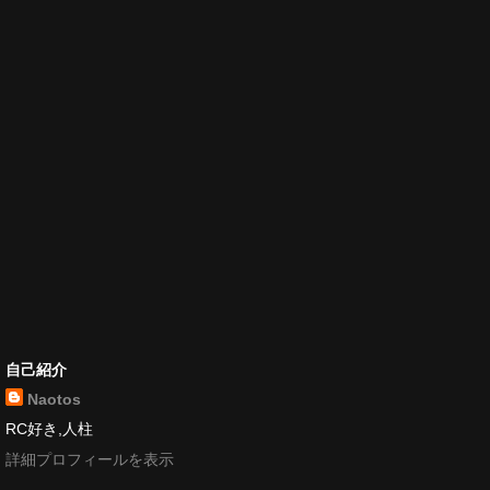
自己紹介
Naotos
RC好き,人柱
詳細プロフィールを表示