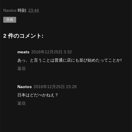
Naotos
時刻:
23:44
共有
2 件のコメント:
meats
2016年12月25日 3:32
あっ、と言うことは普通に店にも並び始めたってことか!
返信
Naotos
2016年12月25日 23:28
日本はどだべかねえ？
返信