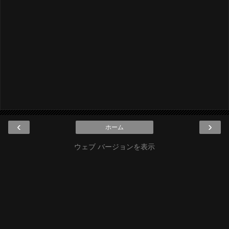
‹
›
ホーム
ウェブ バージョンを表示