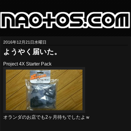
2016年12月21日水曜日
ようやく届いた。
Project 4X Starter Pack
オランダのお店でも2ヶ月待ちでしたよｗ