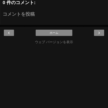
0 件のコメント:
コメントを投稿
‹
›
ホーム
ウェブ バージョンを表示