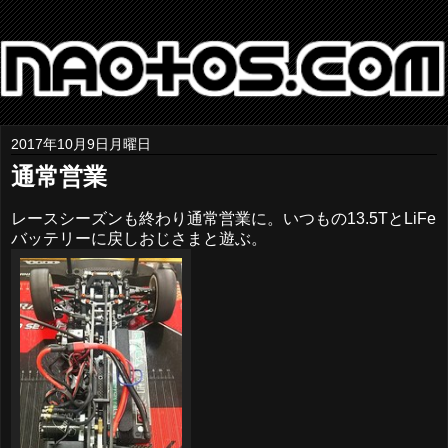
2017年10月9日月曜日
通常営業
レースシーズンも終わり通常営業に。いつもの13.5TとLiFe
バッテリーに戻しおじさまと遊ぶ。