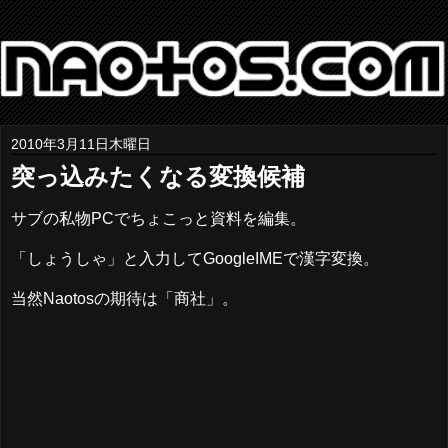
2010年3月11日木曜日
突っ込みたくなる変換候補
サブの私物PCでちょこっと資料を編集。
「しょうしゃ」と入力してGoogleIMEで漢字変換。
当然Naotosの期待は「商社」。