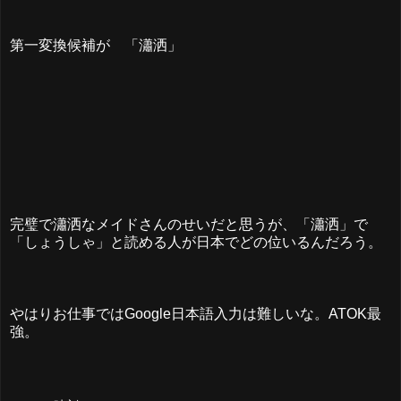
第一変換候補が 「瀟洒」
完璧で瀟洒なメイドさんのせいだと思うが、「瀟洒」で
「しょうしゃ」と読める人が日本でどの位いるんだろう。
やはりお仕事ではGoogle日本語入力は難しいな。ATOK最
強。