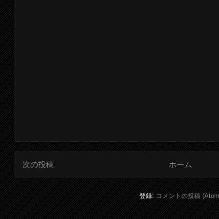
次の投稿
ホーム
登録:
コメントの投稿 (Atom