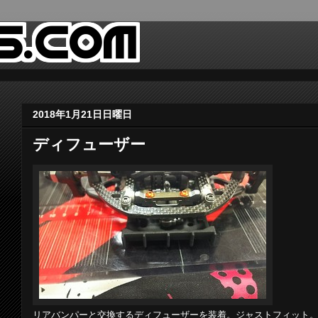
2018年1月21日日曜日
ディフューザー
リアバンパーと交換するディフューザーを装着。ジャストフィット