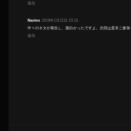
返信
Naotos
2018年1月21日 23:15
中々のネタが発生し、面白かったですよ。次回は是非ご参加
返信