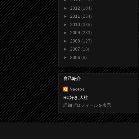
►
2012
(104)
►
2011
(254)
►
2010
(335)
►
2009
(233)
►
2008
(127)
►
2007
(18)
►
2006
(9)
自己紹介
Naotos
RC好き,人柱
詳細プロフィールを表示