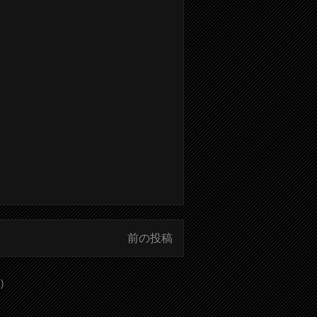
前の投稿
)