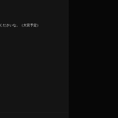
くださいな。（大宮予定）